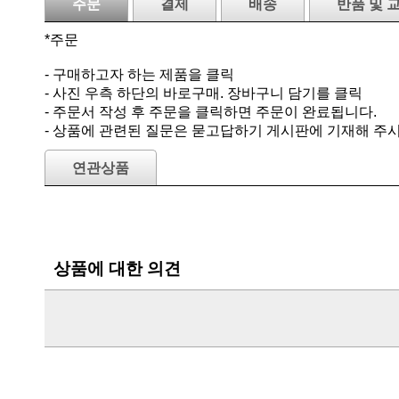
주문
결제
배송
반품 및 
*주문
- 구매하고자 하는 제품을 클릭
- 사진 우측 하단의 바로구매. 장바구니 담기를 클릭
- 주문서 작성 후 주문을 클릭하면 주문이 완료됩니다.
- 상품에 관련된 질문은 묻고답하기 게시판에 기재해 주
연관상품
상품에 대한 의견