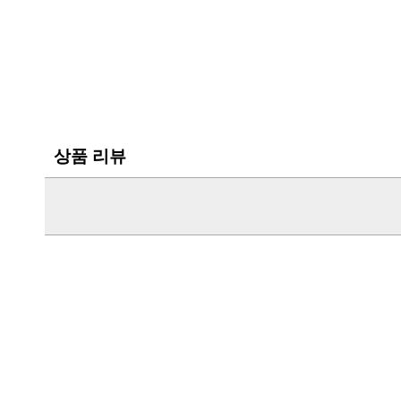
상품 리뷰