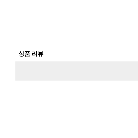
상품 리뷰