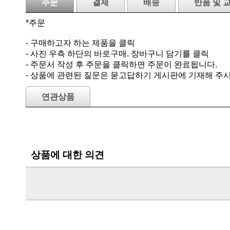
주문
결제
배송
반품 및 
*주문
- 구매하고자 하는 제품을 클릭
- 사진 우측 하단의 바로구매. 장바구니 담기를 클릭
- 주문서 작성 후 주문을 클릭하면 주문이 완료됩니다.
- 상품에 관련된 질문은 묻고답하기 게시판에 기재해 주
연관상품
상품에 대한 의견