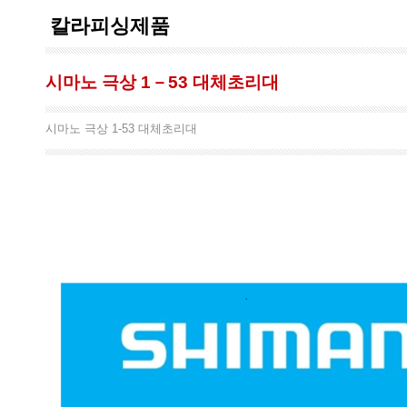
칼라피싱제품
시마노 극상 1－53 대체초리대
시마노 극상 1-53 대체초리대