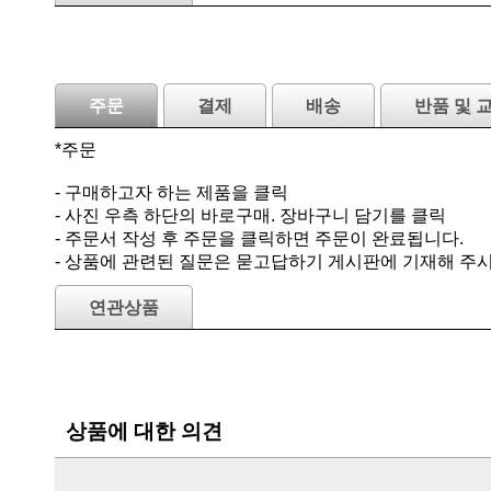
주문
결제
배송
반품 및 
*주문
- 구매하고자 하는 제품을 클릭
- 사진 우측 하단의 바로구매. 장바구니 담기를 클릭
- 주문서 작성 후 주문을 클릭하면 주문이 완료됩니다.
- 상품에 관련된 질문은 묻고답하기 게시판에 기재해 주
연관상품
상품에 대한 의견