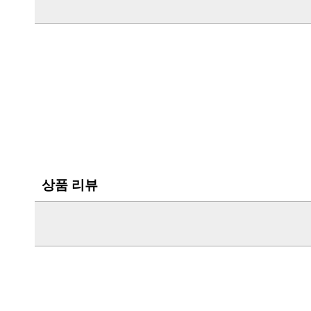
상품 리뷰