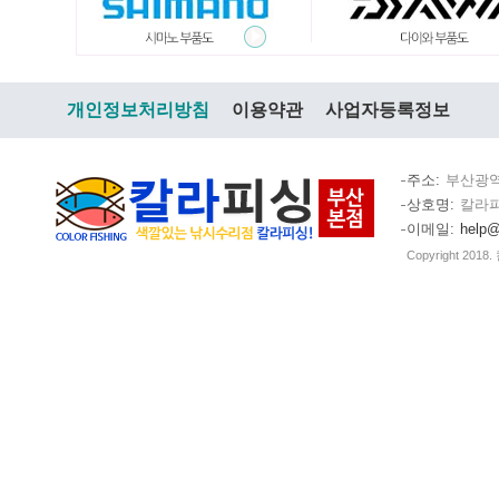
개인정보처리방침
이용약관
사업자등록정보
주소
부산광역
상호명
칼라
이메일
help@
Copyright 2018.