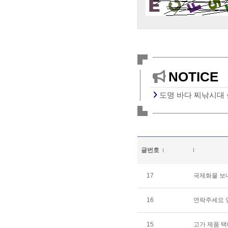
NOTICE
도명 바다 찌낚시대 
글번호
17
국제화물 보
16
연락주세요 
15
고가 제품 