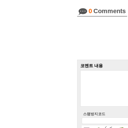
0
Comments
코멘트 내용
스팸방지코드