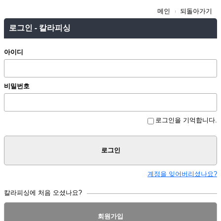
메인
되돌아가기
로그인 - 칼라피싱
아이디
비밀번호
로그인을 기억합니다.
로그인
계정을 잊어버리셨나요?
칼라피싱에 처음 오셨나요?
회원가입