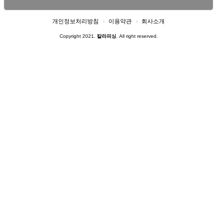
개인정보처리방침
이용약관
회사소개
Copyright 2021.
칼라피싱
. All right reserved.